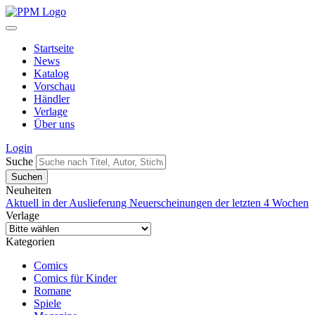
Startseite
News
Katalog
Vorschau
Händler
Verlage
Über uns
Login
Suche
Neuheiten
Aktuell in der Auslieferung
Neuerscheinungen der letzten 4 Wochen
Verlage
Kategorien
Comics
Comics für Kinder
Romane
Spiele