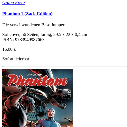
Ordon Frenz
Phantom 1 (Zack Edition)
Die verschwundenen Base Jumper
Softcover, 56 Seiten, farbig, 29,5 x 22 x 0,4 cm
ISBN: 9783949987663
16,00 €
Sofort lieferbar