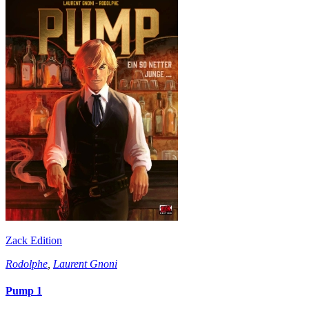
Zack Edition
Rodolphe
,
Laurent Gnoni
Pump 1