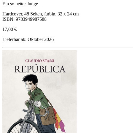
Ein so netter Junge ...
Hardcover, 48 Seiten, farbig, 32 x 24 cm
ISBN: 9783949987588
17,00 €
Lieferbar ab: Oktober 2026