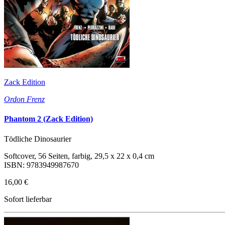
Zack Edition
Ordon Frenz
Phantom 2 (Zack Edition)
Tödliche Dinosaurier
Softcover, 56 Seiten, farbig, 29,5 x 22 x 0,4 cm
ISBN: 9783949987670
16,00 €
Sofort lieferbar