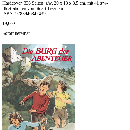
Hardcover, 336 Seiten, s/w, 20 x 13 x 3,5 cm, mit 41 s/w-
Illustrationen von Stuart Tresilian
ISBN: 9783946842439
19,00 €
Sofort lieferbar