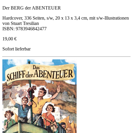
Der BERG der ABENTEUER
Hardcover, 336 Seiten, s/w, 20 x 13 x 3,4 cm, mit s/w-Illustrationen
von Stuart Tresilian
ISBN: 9783946842477
19,00 €
Sofort lieferbar