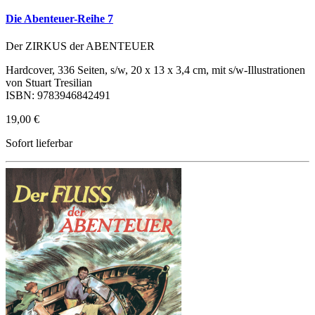
Die Abenteuer-Reihe 7
Der ZIRKUS der ABENTEUER
Hardcover, 336 Seiten, s/w, 20 x 13 x 3,4 cm, mit s/w-Illustrationen
von Stuart Tresilian
ISBN: 9783946842491
19,00 €
Sofort lieferbar