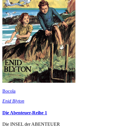
Bocola
Enid Blyton
Die Abenteuer-Reihe 1
Die INSEL der ABENTEUER