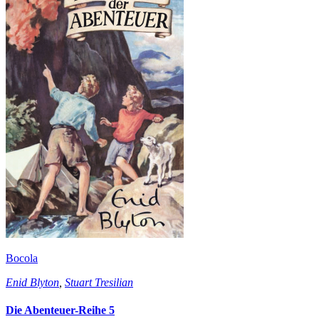
Bocola
Enid Blyton
,
Stuart Tresilian
Die Abenteuer-Reihe 5