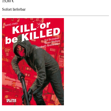
19,80 €
Sofort lieferbar