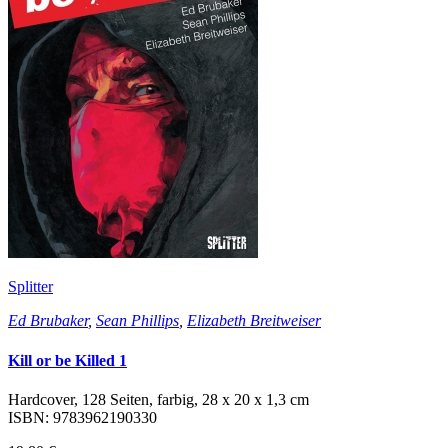
Splitter
Ed Brubaker
,
Sean Phillips
,
Elizabeth Breitweiser
Kill or be Killed 1
Hardcover, 128 Seiten, farbig, 28 x 20 x 1,3 cm
ISBN: 9783962190330