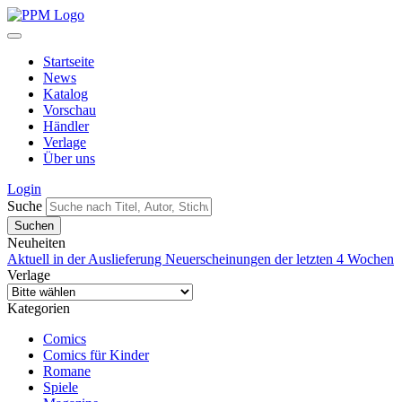
Startseite
News
Katalog
Vorschau
Händler
Verlage
Über uns
Login
Suche
Neuheiten
Aktuell in der Auslieferung
Neuerscheinungen der letzten 4 Wochen
Verlage
Kategorien
Comics
Comics für Kinder
Romane
Spiele