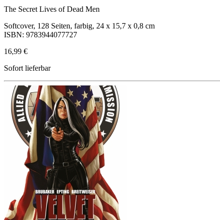
The Secret Lives of Dead Men
Softcover, 128 Seiten, farbig, 24 x 15,7 x 0,8 cm
ISBN: 9783944077727
16,99 €
Sofort lieferbar