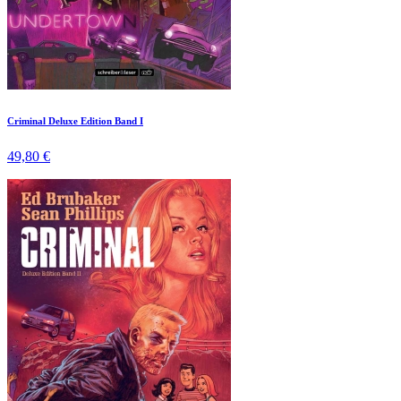
Criminal Deluxe Edition Band I
49,80 €