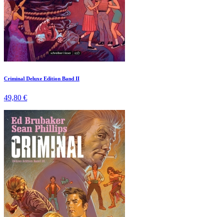
Criminal Deluxe Edition Band II
49,80 €