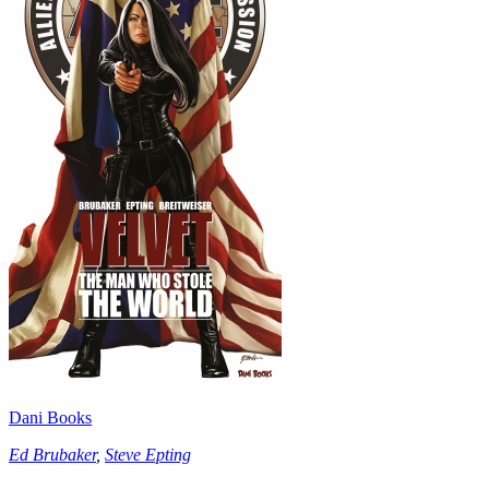
Dani Books
Ed Brubaker
,
Steve Epting