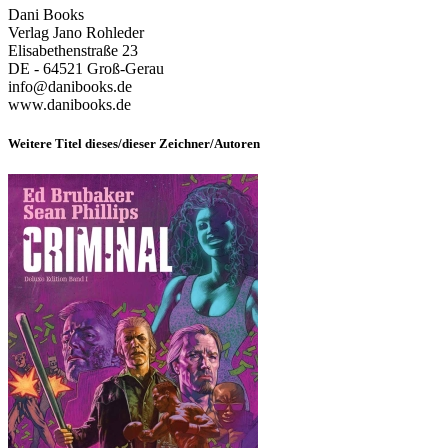
Dani Books
Verlag Jano Rohleder
Elisabethenstraße 23
DE - 64521 Groß-Gerau
info@danibooks.de
www.danibooks.de
Weitere Titel dieses/dieser Zeichner/Autoren