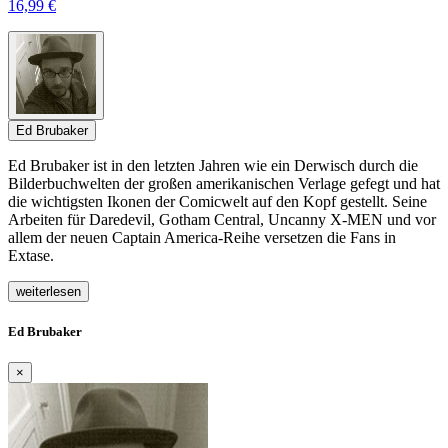
16,99 €
Ed Brubaker
Ed Brubaker ist in den letzten Jahren wie ein Derwisch durch die
Bilderbuchwelten der großen amerikanischen Verlage gefegt und hat
die wichtigsten Ikonen der Comicwelt auf den Kopf gestellt. Seine
Arbeiten für Daredevil, Gotham Central, Uncanny X-MEN und vor
allem der neuen Captain America-Reihe versetzen die Fans in
Extase.
weiterlesen
Ed Brubaker
×