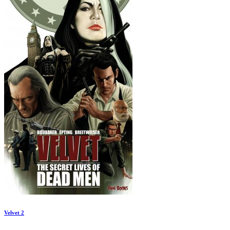
Velvet 2