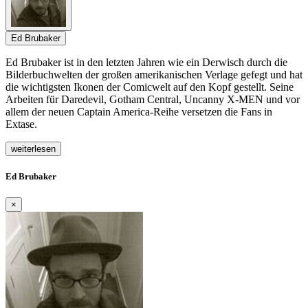
Ed Brubaker
Ed Brubaker ist in den letzten Jahren wie ein Derwisch durch die
Bilderbuchwelten der großen amerikanischen Verlage gefegt und hat
die wichtigsten Ikonen der Comicwelt auf den Kopf gestellt. Seine
Arbeiten für Daredevil, Gotham Central, Uncanny X-MEN und vor
allem der neuen Captain America-Reihe versetzen die Fans in
Extase.
weiterlesen
Ed Brubaker
×