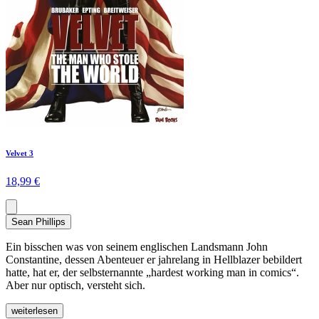
Velvet 3
18,99 €
Sean Phillips
Ein bisschen was von seinem englischen Landsmann John
Constantine, dessen Abenteuer er jahrelang in Hellblazer bebildert
hatte, hat er, der selbsternannte „hardest working man in comics“.
Aber nur optisch, versteht sich.
weiterlesen