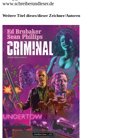
www.schreiberundleser.de
Weitere Titel dieses/dieser Zeichner/Autoren