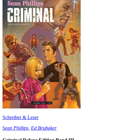
Schreiber & Leser
Sean Phillips
,
Ed Brubaker