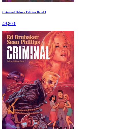
Criminal Deluxe Edition Band I
49,80 €