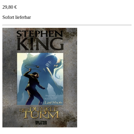
29,80 €
Sofort lieferbar