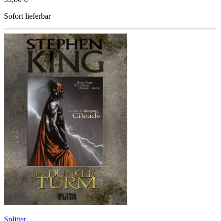
Sofort lieferbar
Splitter