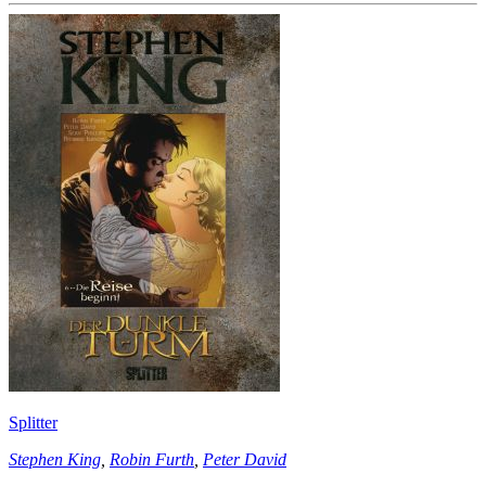
Splitter
Stephen King
,
Robin Furth
,
Peter David