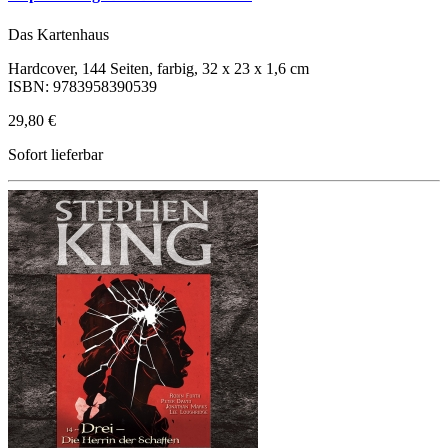
Das Kartenhaus
Hardcover, 144 Seiten, farbig, 32 x 23 x 1,6 cm
ISBN: 9783958390539
29,80 €
Sofort lieferbar