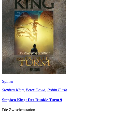
Splitter
Stephen King
,
Peter David
,
Robin Furth
Stephen King: Der Dunkle Turm 9
Die Zwischenstation