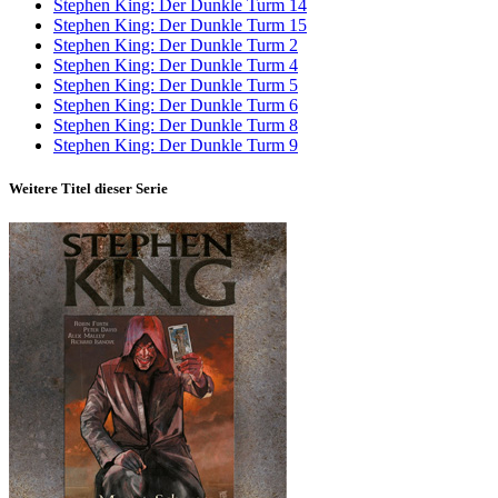
Stephen King: Der Dunkle Turm 14
Stephen King: Der Dunkle Turm 15
Stephen King: Der Dunkle Turm 2
Stephen King: Der Dunkle Turm 4
Stephen King: Der Dunkle Turm 5
Stephen King: Der Dunkle Turm 6
Stephen King: Der Dunkle Turm 8
Stephen King: Der Dunkle Turm 9
Weitere Titel dieser Serie