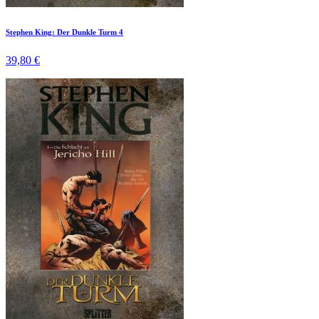
Stephen King: Der Dunkle Turm 4
39,80 €