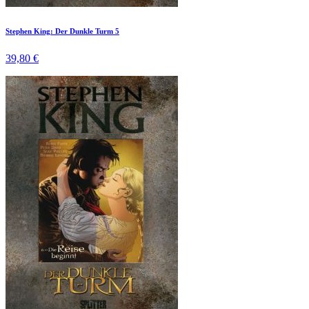
Stephen King: Der Dunkle Turm 5
39,80 €