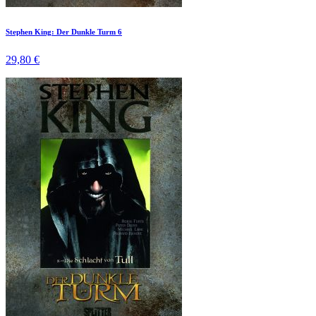
Stephen King: Der Dunkle Turm 6
29,80 €