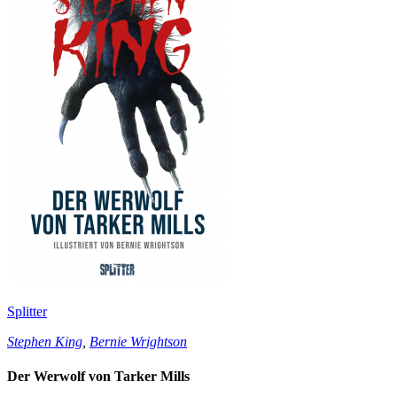
Splitter
Stephen King
,
Bernie Wrightson
Der Werwolf von Tarker Mills