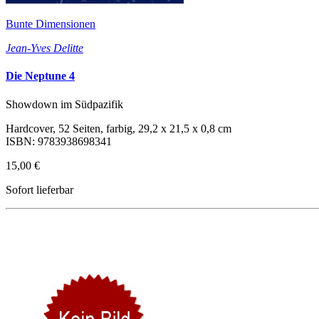
Bunte Dimensionen
Jean-Yves Delitte
Die Neptune 4
Showdown im Südpazifik
Hardcover, 52 Seiten, farbig, 29,2 x 21,5 x 0,8 cm
ISBN: 9783938698341
15,00 €
Sofort lieferbar