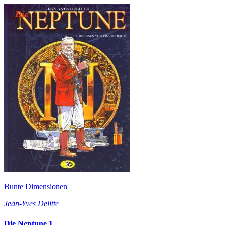
Bunte Dimensionen
Jean-Yves Delitte
Die Neptune 1