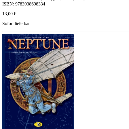
ISBN: 9783938698334
13,00 €
Sofort lieferbar