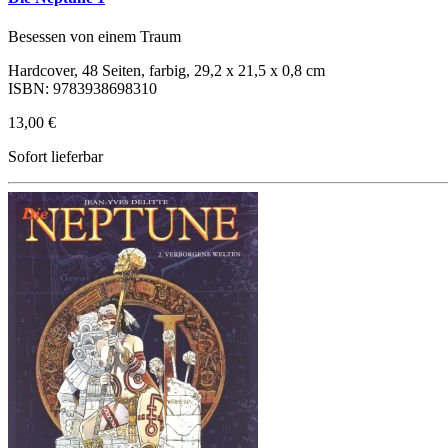
Besessen von einem Traum
Hardcover, 48 Seiten, farbig, 29,2 x 21,5 x 0,8 cm
ISBN: 9783938698310
13,00 €
Sofort lieferbar