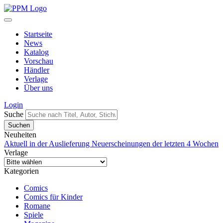
Startseite
News
Katalog
Vorschau
Händler
Verlage
Über uns
Login
Suche
Neuheiten
Aktuell in der Auslieferung
Neuerscheinungen der letzten 4 Wochen
Verlage
Kategorien
Comics
Comics für Kinder
Romane
Spiele