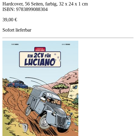
Hardcover, 56 Seiten, farbig, 32 x 24 x 1 cm
ISBN: 9783899088304
39,00 €
Sofort lieferbar