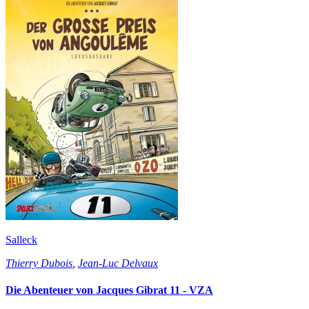
Salleck
Thierry Dubois
,
Jean-Luc Delvaux
Die Abenteuer von Jacques Gibrat 11 - VZA