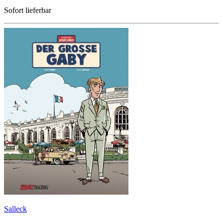
Sofort lieferbar
Salleck