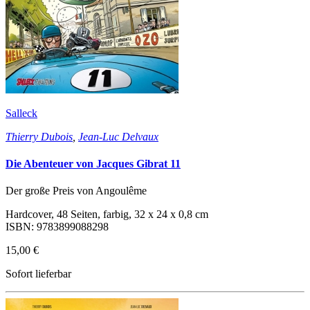
Salleck
Thierry Dubois
,
Jean-Luc Delvaux
Die Abenteuer von Jacques Gibrat 11
Der große Preis von Angoulême
Hardcover, 48 Seiten, farbig, 32 x 24 x 0,8 cm
ISBN: 9783899088298
15,00 €
Sofort lieferbar