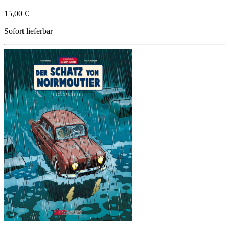
15,00 €
Sofort lieferbar