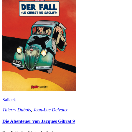
Salleck
Thierry Dubois
,
Jean-Luc Delvaux
Die Abenteuer von Jacques Gibrat 9