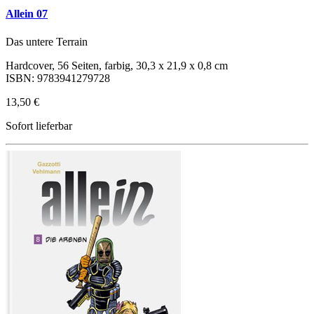
Allein 07
Das untere Terrain
Hardcover, 56 Seiten, farbig, 30,3 x 21,9 x 0,8 cm
ISBN: 9783941279728
13,50 €
Sofort lieferbar