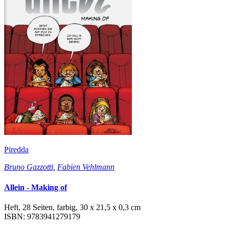
Piredda
Bruno Gazzotti
,
Fabien Vehlmann
Allein - Making of
Heft, 28 Seiten, farbig, 30 x 21,5 x 0,3 cm
ISBN: 9783941279179