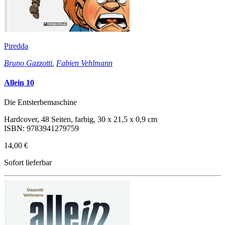
Piredda
Bruno Gazzotti
,
Fabien Vehlmann
Allein 10
Die Entsterbemaschine
Hardcover, 48 Seiten, farbig, 30 x 21,5 x 0,9 cm
ISBN: 9783941279759
14,00 €
Sofort lieferbar