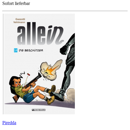
Sofort lieferbar
Piredda