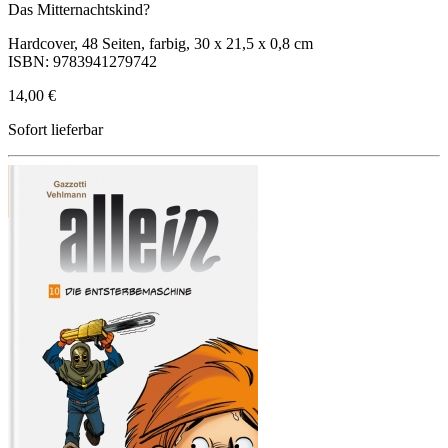
Das Mitternachtskind?
Hardcover, 48 Seiten, farbig, 30 x 21,5 x 0,8 cm
ISBN: 9783941279742
14,00 €
Sofort lieferbar