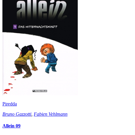
Piredda
Bruno Gazzotti
,
Fabien Vehlmann
Allein 09