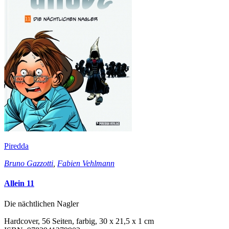
Piredda
Bruno Gazzotti
,
Fabien Vehlmann
Allein 11
Die nächtlichen Nagler
Hardcover, 56 Seiten, farbig, 30 x 21,5 x 1 cm