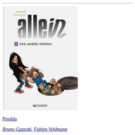
Piredda
Bruno Gazzotti
,
Fabien Vehlmann