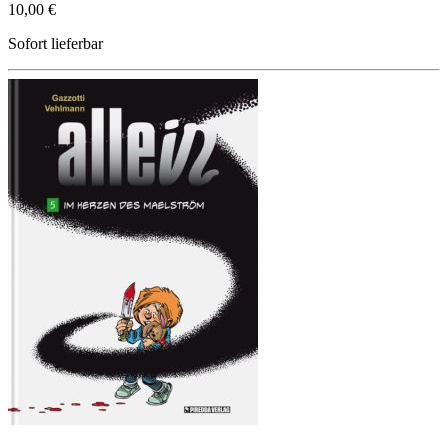
10,00 €
Sofort lieferbar