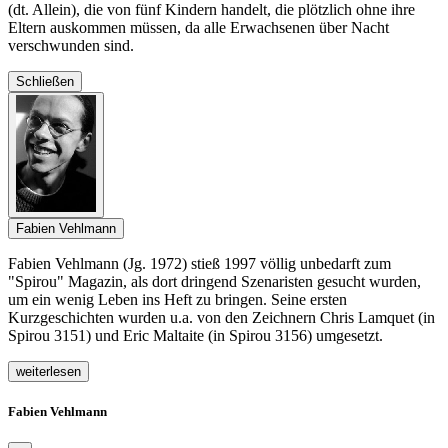
(dt. Allein), die von fünf Kindern handelt, die plötzlich ohne ihre
Eltern auskommen müssen, da alle Erwachsenen über Nacht
verschwunden sind.
Schließen
Fabien Vehlmann
Fabien Vehlmann (Jg. 1972) stieß 1997 völlig unbedarft zum
"Spirou" Magazin, als dort dringend Szenaristen gesucht wurden,
um ein wenig Leben ins Heft zu bringen. Seine ersten
Kurzgeschichten wurden u.a. von den Zeichnern Chris Lamquet (in
Spirou 3151) und Eric Maltaite (in Spirou 3156) umgesetzt.
weiterlesen
Fabien Vehlmann