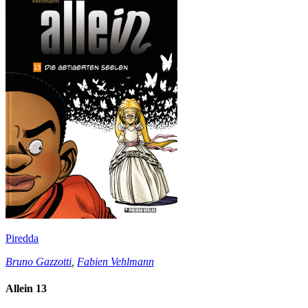
Piredda
Bruno Gazzotti
,
Fabien Vehlmann
Allein 13