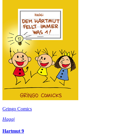
Gringo Comics
Haggi
Hartmut 9