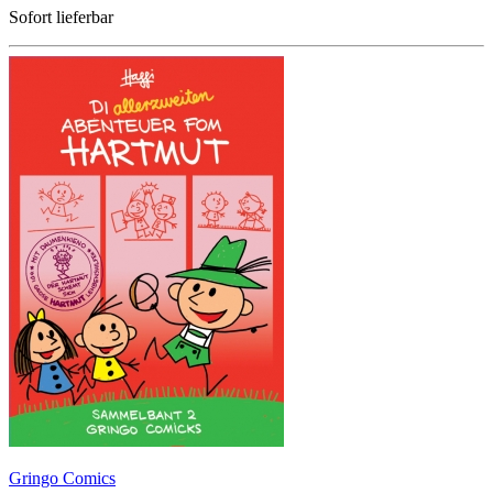
Sofort lieferbar
Gringo Comics