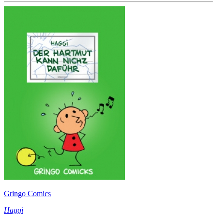
Gringo Comics
Haggi