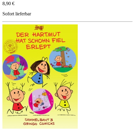
8,90 €
Sofort lieferbar