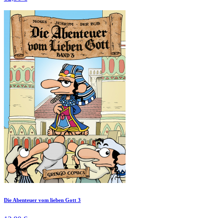
Die Abenteuer vom lieben Gott 3