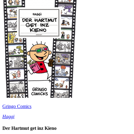
Gringo Comics
Haggi
Der Hartmut get inz Kieno