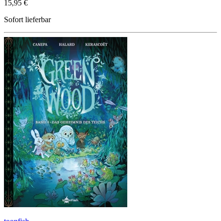
15,95 €
Sofort lieferbar