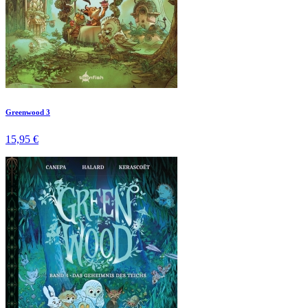
Greenwood 3
15,95 €