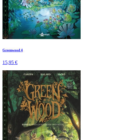
Greenwood 4
15,95 €