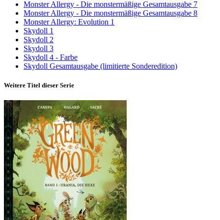
Monster Allergy - Die monstermäßige Gesamtausgabe 7
Monster Allergy - Die monstermäßige Gesamtausgabe 8
Monster Allergy: Evolution 1
Skydoll 1
Skydoll 2
Skydoll 3
Skydoll 4 - Farbe
Skydoll Gesamtausgabe (limitierte Sonderedition)
Weitere Titel dieser Serie