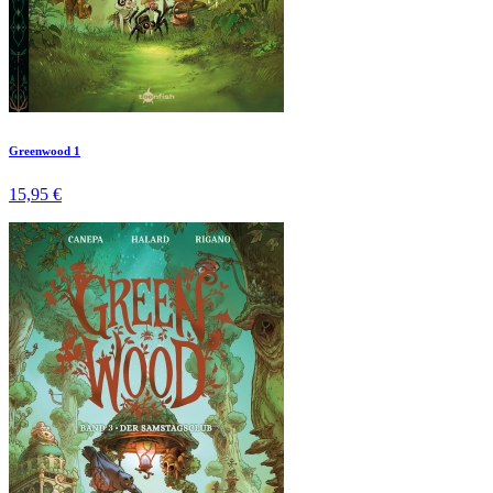
Greenwood 1
15,95 €