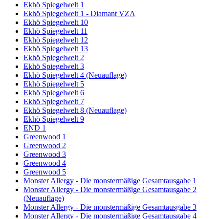
Ekhö Spiegelwelt 1
Ekhö Spiegelwelt 1 - Diamant VZA
Ekhö Spiegelwelt 10
Ekhö Spiegelwelt 11
Ekhö Spiegelwelt 12
Ekhö Spiegelwelt 13
Ekhö Spiegelwelt 2
Ekhö Spiegelwelt 3
Ekhö Spiegelwelt 4 (Neuauflage)
Ekhö Spiegelwelt 5
Ekhö Spiegelwelt 6
Ekhö Spiegelwelt 7
Ekhö Spiegelwelt 8 (Neuauflage)
Ekhö Spiegelwelt 9
END 1
Greenwood 1
Greenwood 2
Greenwood 3
Greenwood 4
Greenwood 5
Monster Allergy - Die monstermäßige Gesamtausgabe 1
Monster Allergy - Die monstermäßige Gesamtausgabe 2
(Neuauflage)
Monster Allergy - Die monstermäßige Gesamtausgabe 3
Monster Allergy - Die monstermäßige Gesamtausgabe 4