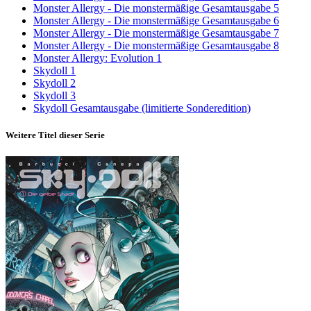
Monster Allergy - Die monstermäßige Gesamtausgabe 5
Monster Allergy - Die monstermäßige Gesamtausgabe 6
Monster Allergy - Die monstermäßige Gesamtausgabe 7
Monster Allergy - Die monstermäßige Gesamtausgabe 8
Monster Allergy: Evolution 1
Skydoll 1
Skydoll 2
Skydoll 3
Skydoll Gesamtausgabe (limitierte Sonderedition)
Weitere Titel dieser Serie