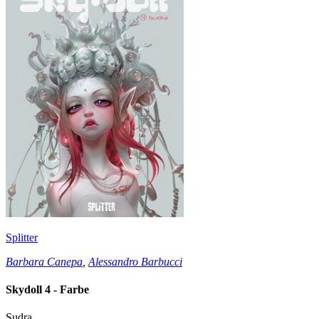
Splitter
Barbara Canepa
,
Alessandro Barbucci
Skydoll 4 - Farbe
Sudra