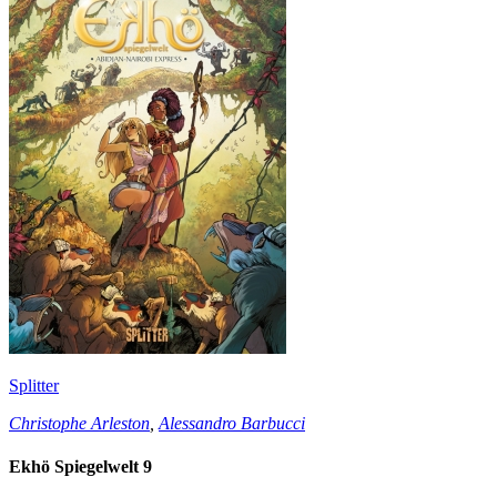
Splitter
Christophe Arleston
,
Alessandro Barbucci
Ekhö Spiegelwelt 9