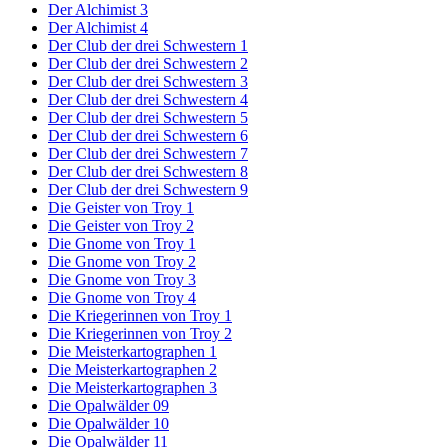
Der Alchimist 3
Der Alchimist 4
Der Club der drei Schwestern 1
Der Club der drei Schwestern 2
Der Club der drei Schwestern 3
Der Club der drei Schwestern 4
Der Club der drei Schwestern 5
Der Club der drei Schwestern 6
Der Club der drei Schwestern 7
Der Club der drei Schwestern 8
Der Club der drei Schwestern 9
Die Geister von Troy 1
Die Geister von Troy 2
Die Gnome von Troy 1
Die Gnome von Troy 2
Die Gnome von Troy 3
Die Gnome von Troy 4
Die Kriegerinnen von Troy 1
Die Kriegerinnen von Troy 2
Die Meisterkartographen 1
Die Meisterkartographen 2
Die Meisterkartographen 3
Die Opalwälder 09
Die Opalwälder 10
Die Opalwälder 11