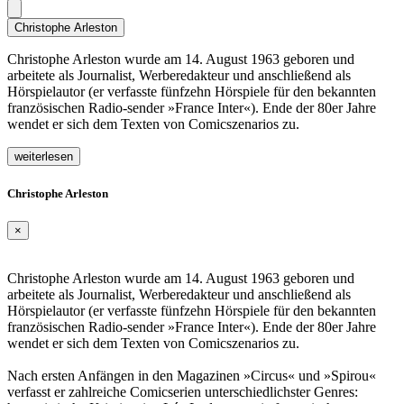
Christophe Arleston
Christophe Arleston wurde am 14. August 1963 geboren und
arbeitete als Journalist, Werberedakteur und anschließend als
Hörspielautor (er verfasste fünfzehn Hörspiele für den bekannten
französischen Radio-sender »France Inter«). Ende der 80er Jahre
wendet er sich dem Texten von Comicszenarios zu.
weiterlesen
Christophe Arleston
×
Christophe Arleston wurde am 14. August 1963 geboren und
arbeitete als Journalist, Werberedakteur und anschließend als
Hörspielautor (er verfasste fünfzehn Hörspiele für den bekannten
französischen Radio-sender »France Inter«). Ende der 80er Jahre
wendet er sich dem Texten von Comicszenarios zu.
Nach ersten Anfängen in den Magazinen »Circus« und »Spirou«
verfasst er zahlreiche Comicserien unterschiedlichster Genres: