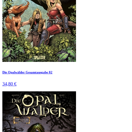
Die Opalwälder Gesamtausgabe 02
34,80 €