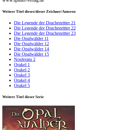
www.splitter-verlag.de
Weitere Titel dieses/dieser Zeichner/Autoren
Die Legende der Drachenritter 21
Die Legende der Drachenritter 22
Die Legende der Drachenritter 23
Die Opalwälder 11
Die Opalwälder 12
Die Opalwälder 14
Die Opalwälder 15
Nosferatu 2
Orakel 1
Orakel 2
Orakel 3
Orakel 4
Orakel 5
Weitere Titel dieser Serie