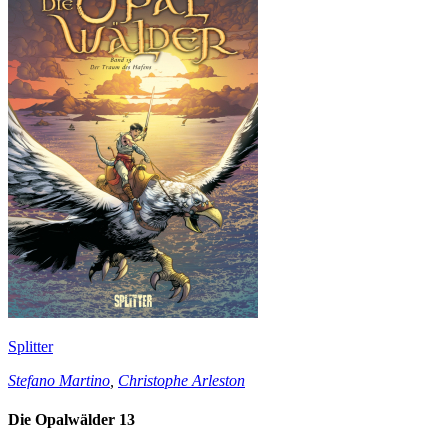
Splitter
Stefano Martino
,
Christophe Arleston
Die Opalwälder 13