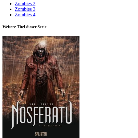
Zombies 2
Zombies 3
Zombies 4
Weitere Titel dieser Serie