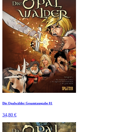
Die Opalwälder Gesamtausgabe 01
34,80 €