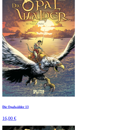
Die Opalwälder 13
16,00 €