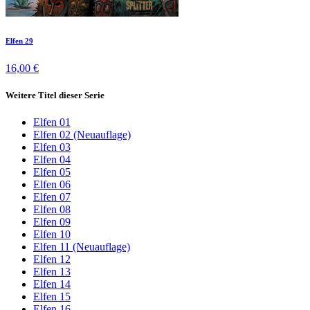
Elfen 29
16,00 €
Weitere Titel dieser Serie
Elfen 01
Elfen 02 (Neuauflage)
Elfen 03
Elfen 04
Elfen 05
Elfen 06
Elfen 07
Elfen 08
Elfen 09
Elfen 10
Elfen 11 (Neuauflage)
Elfen 12
Elfen 13
Elfen 14
Elfen 15
Elfen 16