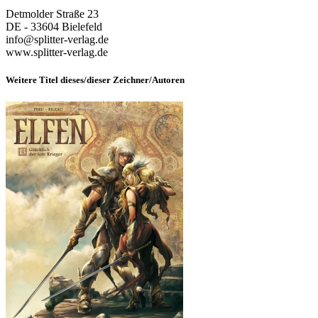
Detmolder Straße 23
DE - 33604 Bielefeld
info@splitter-verlag.de
www.splitter-verlag.de
Weitere Titel dieses/dieser Zeichner/Autoren