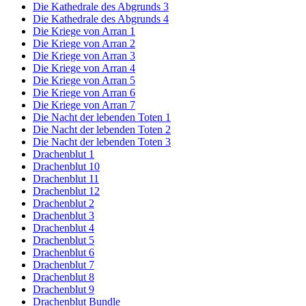
Die Kathedrale des Abgrunds 3
Die Kathedrale des Abgrunds 4
Die Kriege von Arran 1
Die Kriege von Arran 2
Die Kriege von Arran 3
Die Kriege von Arran 4
Die Kriege von Arran 5
Die Kriege von Arran 6
Die Kriege von Arran 7
Die Nacht der lebenden Toten 1
Die Nacht der lebenden Toten 2
Die Nacht der lebenden Toten 3
Drachenblut 1
Drachenblut 10
Drachenblut 11
Drachenblut 12
Drachenblut 2
Drachenblut 3
Drachenblut 4
Drachenblut 5
Drachenblut 6
Drachenblut 7
Drachenblut 8
Drachenblut 9
Drachenblut Bundle