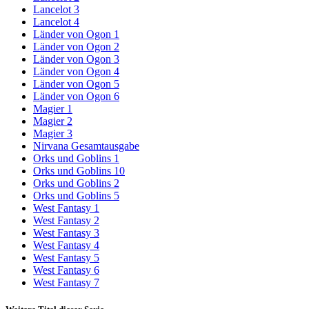
Lancelot 3
Lancelot 4
Länder von Ogon 1
Länder von Ogon 2
Länder von Ogon 3
Länder von Ogon 4
Länder von Ogon 5
Länder von Ogon 6
Magier 1
Magier 2
Magier 3
Nirvana Gesamtausgabe
Orks und Goblins 1
Orks und Goblins 10
Orks und Goblins 2
Orks und Goblins 5
West Fantasy 1
West Fantasy 2
West Fantasy 3
West Fantasy 4
West Fantasy 5
West Fantasy 6
West Fantasy 7