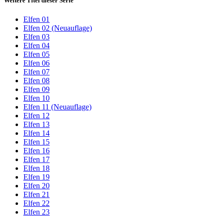
Weitere Titel dieser Serie
Elfen 01
Elfen 02 (Neuauflage)
Elfen 03
Elfen 04
Elfen 05
Elfen 06
Elfen 07
Elfen 08
Elfen 09
Elfen 10
Elfen 11 (Neuauflage)
Elfen 12
Elfen 13
Elfen 14
Elfen 15
Elfen 16
Elfen 17
Elfen 18
Elfen 19
Elfen 20
Elfen 21
Elfen 22
Elfen 23