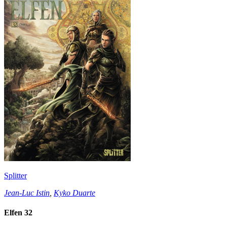
Splitter
Jean-Luc Istin
,
Kyko Duarte
Elfen 32