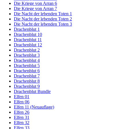
Die Kriege von Arran 6
Die Kriege von Arran 7
Die Nacht der lebenden Toten 1
Die Nacht der lebenden Toten 2
Die Nacht der lebenden Toten 3
Drachenblut 1
Drachenblut 10
Drachenblut 11
Drachenblut 12
Drachenblut 2
Drachenblut 3
Drachenblut 4
Drachenblut 5
Drachenblut 6
Drachenblut 7
Drachenblut 8
Drachenblut 9
Drachenblut Bundle
Elfen 01
Elfen 06
Elfen 11 (Neuauflage)
Elfen 26
Elfen 31
Elfen 32
Elfen 33