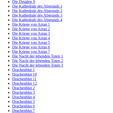
Die Druiden 9
Die Kathedrale des Abgrunds 1
Die Kathedrale des Abgrunds 2
Die Kathedrale des Abgrunds 3
Die Kathedrale des Abgrunds 4
Die Kriege von Arran 1
Die Kriege von Arran 2
Die Kriege von Arran 3
Die Kriege von Arran 4
Die Kriege von Arran 5
Die Kriege von Arran 6
Die Kriege von Arran 7
Die Nacht der lebenden Toten 1
Die Nacht der lebenden Toten 2
Die Nacht der lebenden Toten 3
Drachenblut 1
Drachenblut 10
Drachenblut 11
Drachenblut 12
Drachenblut 2
Drachenblut 3
Drachenblut 4
Drachenblut 5
Drachenblut 6
Drachenblut 7