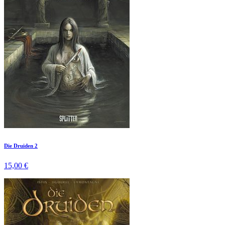
Die Druiden 2
15,00 €