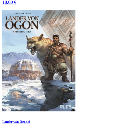
18,00 €
Länder von Ogon 9