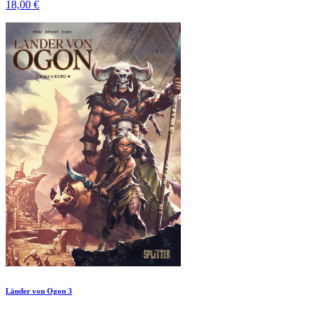
18,00 €
Länder von Ogon 3