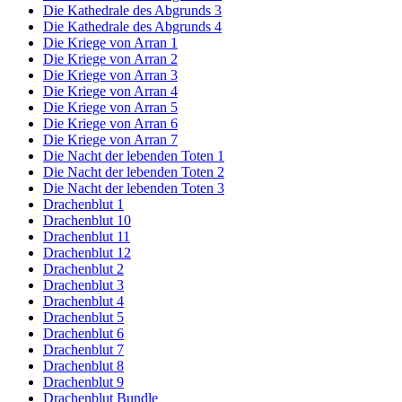
Die Kathedrale des Abgrunds 3
Die Kathedrale des Abgrunds 4
Die Kriege von Arran 1
Die Kriege von Arran 2
Die Kriege von Arran 3
Die Kriege von Arran 4
Die Kriege von Arran 5
Die Kriege von Arran 6
Die Kriege von Arran 7
Die Nacht der lebenden Toten 1
Die Nacht der lebenden Toten 2
Die Nacht der lebenden Toten 3
Drachenblut 1
Drachenblut 10
Drachenblut 11
Drachenblut 12
Drachenblut 2
Drachenblut 3
Drachenblut 4
Drachenblut 5
Drachenblut 6
Drachenblut 7
Drachenblut 8
Drachenblut 9
Drachenblut Bundle