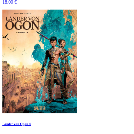
18,00 €
Länder von Ogon 4