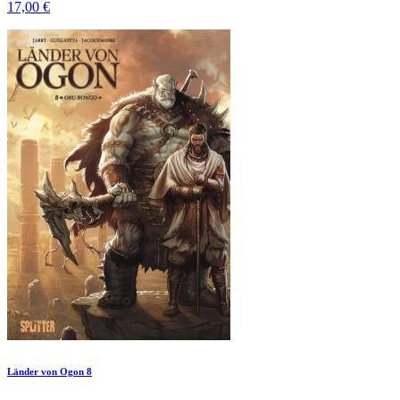
17,00 €
Länder von Ogon 8