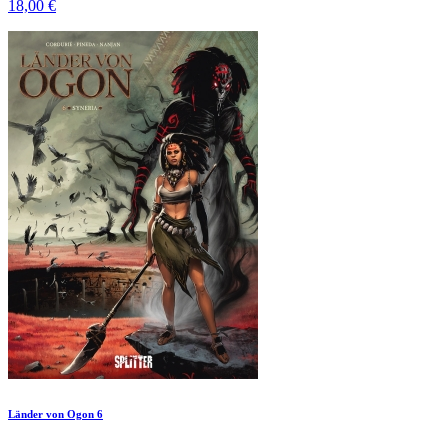
18,00 €
Länder von Ogon 6