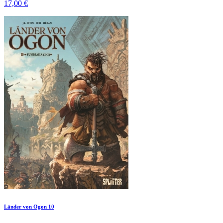
17,00 €
Länder von Ogon 10