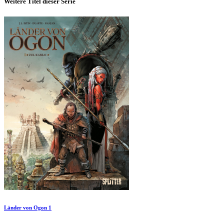
Weitere Titel dieser Serie
Länder von Ogon 1