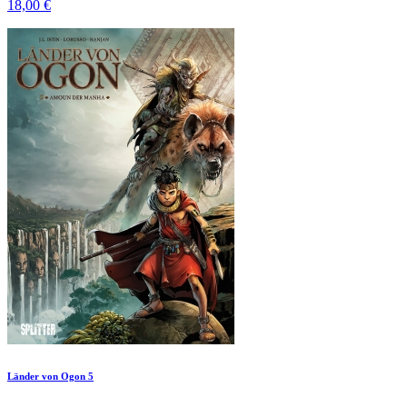
18,00 €
Länder von Ogon 5