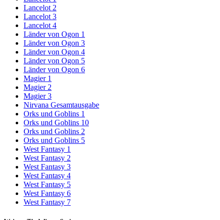
Lancelot 2
Lancelot 3
Lancelot 4
Länder von Ogon 1
Länder von Ogon 3
Länder von Ogon 4
Länder von Ogon 5
Länder von Ogon 6
Magier 1
Magier 2
Magier 3
Nirvana Gesamtausgabe
Orks und Goblins 1
Orks und Goblins 10
Orks und Goblins 2
Orks und Goblins 5
West Fantasy 1
West Fantasy 2
West Fantasy 3
West Fantasy 4
West Fantasy 5
West Fantasy 6
West Fantasy 7