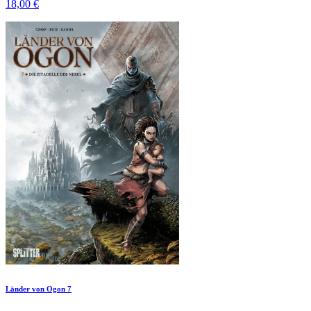
18,00 €
Länder von Ogon 7