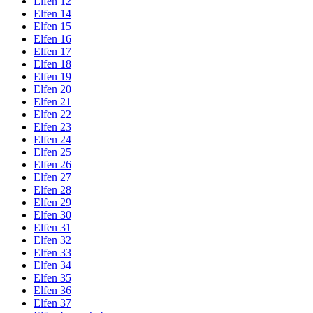
Elfen 12
Elfen 14
Elfen 15
Elfen 16
Elfen 17
Elfen 18
Elfen 19
Elfen 20
Elfen 21
Elfen 22
Elfen 23
Elfen 24
Elfen 25
Elfen 26
Elfen 27
Elfen 28
Elfen 29
Elfen 30
Elfen 31
Elfen 32
Elfen 33
Elfen 34
Elfen 35
Elfen 36
Elfen 37