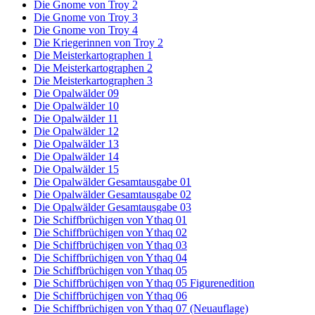
Die Gnome von Troy 2
Die Gnome von Troy 3
Die Gnome von Troy 4
Die Kriegerinnen von Troy 2
Die Meisterkartographen 1
Die Meisterkartographen 2
Die Meisterkartographen 3
Die Opalwälder 09
Die Opalwälder 10
Die Opalwälder 11
Die Opalwälder 12
Die Opalwälder 13
Die Opalwälder 14
Die Opalwälder 15
Die Opalwälder Gesamtausgabe 01
Die Opalwälder Gesamtausgabe 02
Die Opalwälder Gesamtausgabe 03
Die Schiffbrüchigen von Ythaq 01
Die Schiffbrüchigen von Ythaq 02
Die Schiffbrüchigen von Ythaq 03
Die Schiffbrüchigen von Ythaq 04
Die Schiffbrüchigen von Ythaq 05
Die Schiffbrüchigen von Ythaq 05 Figurenedition
Die Schiffbrüchigen von Ythaq 06
Die Schiffbrüchigen von Ythaq 07 (Neuauflage)