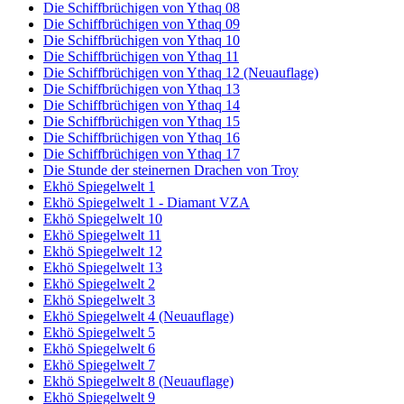
Die Schiffbrüchigen von Ythaq 08
Die Schiffbrüchigen von Ythaq 09
Die Schiffbrüchigen von Ythaq 10
Die Schiffbrüchigen von Ythaq 11
Die Schiffbrüchigen von Ythaq 12 (Neuauflage)
Die Schiffbrüchigen von Ythaq 13
Die Schiffbrüchigen von Ythaq 14
Die Schiffbrüchigen von Ythaq 15
Die Schiffbrüchigen von Ythaq 16
Die Schiffbrüchigen von Ythaq 17
Die Stunde der steinernen Drachen von Troy
Ekhö Spiegelwelt 1
Ekhö Spiegelwelt 1 - Diamant VZA
Ekhö Spiegelwelt 10
Ekhö Spiegelwelt 11
Ekhö Spiegelwelt 12
Ekhö Spiegelwelt 13
Ekhö Spiegelwelt 2
Ekhö Spiegelwelt 3
Ekhö Spiegelwelt 4 (Neuauflage)
Ekhö Spiegelwelt 5
Ekhö Spiegelwelt 6
Ekhö Spiegelwelt 7
Ekhö Spiegelwelt 8 (Neuauflage)
Ekhö Spiegelwelt 9