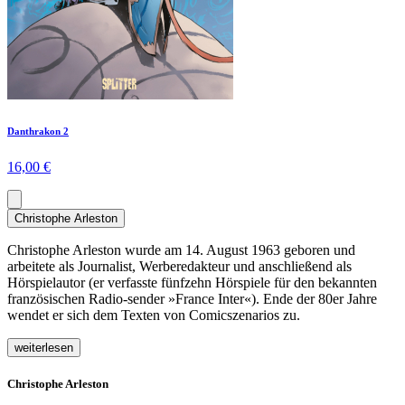
Danthrakon 2
16,00 €
Christophe Arleston
Christophe Arleston wurde am 14. August 1963 geboren und
arbeitete als Journalist, Werberedakteur und anschließend als
Hörspielautor (er verfasste fünfzehn Hörspiele für den bekannten
französischen Radio-sender »France Inter«). Ende der 80er Jahre
wendet er sich dem Texten von Comicszenarios zu.
weiterlesen
Christophe Arleston