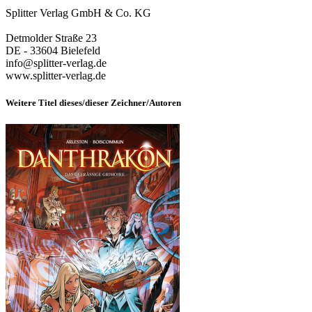
Splitter Verlag GmbH & Co. KG
Detmolder Straße 23
DE - 33604 Bielefeld
info@splitter-verlag.de
www.splitter-verlag.de
Weitere Titel dieses/dieser Zeichner/Autoren