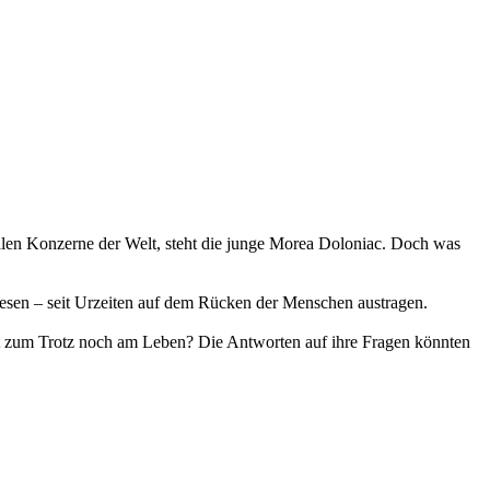
alen Konzerne der Welt, steht die junge Morea Doloniac. Doch was
esen – seit Urzeiten auf dem Rücken der Menschen austragen.
ft zum Trotz noch am Leben? Die Antworten auf ihre Fragen könnten