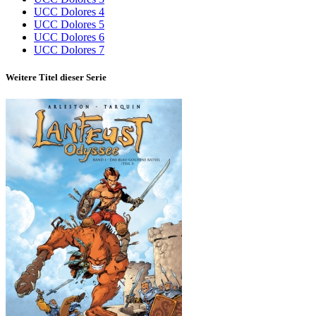
UCC Dolores 4
UCC Dolores 5
UCC Dolores 6
UCC Dolores 7
Weitere Titel dieser Serie