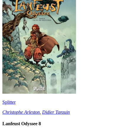
Splitter
Christophe Arleston
,
Didier Tarquin
Lanfeust Odyssee 8