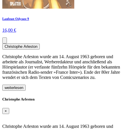
Lanfeust Odyssee 9
16,00 €
Christophe Arleston
Christophe Arleston wurde am 14. August 1963 geboren und
arbeitete als Journalist, Werberedakteur und anschließend als
Hörspielautor (er verfasste fünfzehn Hörspiele für den bekannten
französischen Radio-sender »France Inter«). Ende der 80er Jahre
wendet er sich dem Texten von Comicszenarios zu.
weiterlesen
Christophe Arleston
×
Christophe Arleston wurde am 14. August 1963 geboren und