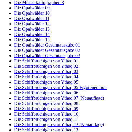
Die Meisterkartographen 3
Die Opalwälder 09
Die Opalwälder 10
Die Opalwälder 11
Die Opalwälder 12
Die Opalwälder 13
Die Opalwälder 14
Die Opalwälder 15
Die Opalwälder Gesamtausgabe 01
Die Opalwälder Gesamtausgabe 02
Die Opalwälder Gesamtausgabe 03
Die Schiffbrüchigen von Ythaq 01
Die Schiffbrüchigen von Ythaq 02
Die Schiffbrüchigen von Ythaq 03
Die Schiffbrüchigen von Ythaq 04
Die Schiffbrüchigen von Ythaq 05
Die Schiffbrüchigen von Ythaq 05 Figurenedition
Die Schiffbrüchigen von Ythaq 06
Die Schiffbrüchigen von Ythaq 07 (Neuauflage)
Die Schiffbrüchigen von Ythaq 08
Die Schiffbrüchigen von Ythaq 09
Die Schiffbrüchigen von Ythaq 10
Die Schiffbrüchigen von Ythaq 11
Die Schiffbrüchigen von Ythaq 12 (Neuauflage)
Die Schiffbrüchigen von Ythaq 13