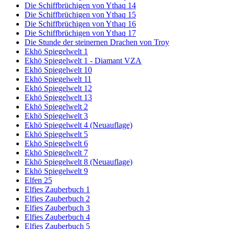
Die Schiffbrüchigen von Ythaq 14
Die Schiffbrüchigen von Ythaq 15
Die Schiffbrüchigen von Ythaq 16
Die Schiffbrüchigen von Ythaq 17
Die Stunde der steinernen Drachen von Troy
Ekhö Spiegelwelt 1
Ekhö Spiegelwelt 1 - Diamant VZA
Ekhö Spiegelwelt 10
Ekhö Spiegelwelt 11
Ekhö Spiegelwelt 12
Ekhö Spiegelwelt 13
Ekhö Spiegelwelt 2
Ekhö Spiegelwelt 3
Ekhö Spiegelwelt 4 (Neuauflage)
Ekhö Spiegelwelt 5
Ekhö Spiegelwelt 6
Ekhö Spiegelwelt 7
Ekhö Spiegelwelt 8 (Neuauflage)
Ekhö Spiegelwelt 9
Elfen 25
Elfies Zauberbuch 1
Elfies Zauberbuch 2
Elfies Zauberbuch 3
Elfies Zauberbuch 4
Elfies Zauberbuch 5