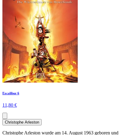
Excalibur 6
11,80 €
Christophe Arleston
Christophe Arleston wurde am 14. August 1963 geboren und