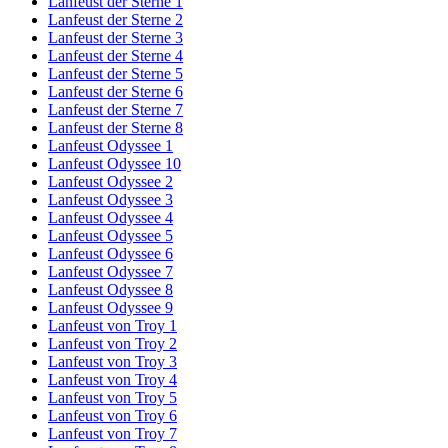
Lanfeust der Sterne 1
Lanfeust der Sterne 2
Lanfeust der Sterne 3
Lanfeust der Sterne 4
Lanfeust der Sterne 5
Lanfeust der Sterne 6
Lanfeust der Sterne 7
Lanfeust der Sterne 8
Lanfeust Odyssee 1
Lanfeust Odyssee 10
Lanfeust Odyssee 2
Lanfeust Odyssee 3
Lanfeust Odyssee 4
Lanfeust Odyssee 5
Lanfeust Odyssee 6
Lanfeust Odyssee 7
Lanfeust Odyssee 8
Lanfeust Odyssee 9
Lanfeust von Troy 1
Lanfeust von Troy 2
Lanfeust von Troy 3
Lanfeust von Troy 4
Lanfeust von Troy 5
Lanfeust von Troy 6
Lanfeust von Troy 7