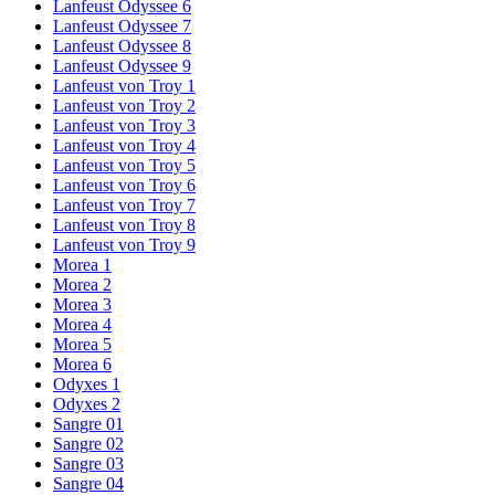
Lanfeust Odyssee 6
Lanfeust Odyssee 7
Lanfeust Odyssee 8
Lanfeust Odyssee 9
Lanfeust von Troy 1
Lanfeust von Troy 2
Lanfeust von Troy 3
Lanfeust von Troy 4
Lanfeust von Troy 5
Lanfeust von Troy 6
Lanfeust von Troy 7
Lanfeust von Troy 8
Lanfeust von Troy 9
Morea 1
Morea 2
Morea 3
Morea 4
Morea 5
Morea 6
Odyxes 1
Odyxes 2
Sangre 01
Sangre 02
Sangre 03
Sangre 04