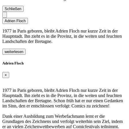
Schließen
Adrien Floch
1977 in Paris geboren, bleibt Adrien Floch nur kurze Zeit in der
Hauptstadt. Ihn zieht es in die Provinz, in die weiten und feuchten
Landschaften der Bretagne.
weiterlesen
Adrien Floch
×
1977 in Paris geboren, bleibt Adrien Floch nur kurze Zeit in der
Hauptstadt. Ihn zieht es in die Provinz, in die weiten und feuchten
Landschaften der Bretagne. Schon früh hat er nur einen Gedanken
im Sinn, den er entschlossen verfolgt: Comics zu zeichnen!
Dank einer Ausbildung zum Werbefachmann lernt er die
Grundlagen des Zeichnens und verfolgt weiterhin sein Ziel, indem
er an vielen Zeichenwettbewerben auf Comicfestivals teilnimmt.