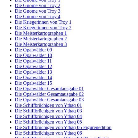
Die Gnome von Troy 2
Die Gnome von Troy 3
Die Gnome von Troy 4
Die Kriegerinnen von Troy 1
Die Kriegerinnen von Troy 2
Die Meisterkartographen 1
Die Meisterkartographen 2
Die Meisterkartographen 3
Die Opalwälder 09
Die Opalwälder 10
Die Opalwälder 11
Die Opalwälder 12
Die Opalwälder 13
Die Opalwälder 14
Die Opalwälder 15
Die Opalwälder Gesamtausgabe 01
Die Opalwälder Gesamtausgabe 02
Die Opalwälder Gesamtausgabe 03
Die Schiffbrüchigen von Ythaq 01
Die Schiffbrüchigen von Ythaq 03
Die Schiffbrüchigen von Ythaq 04
Die Schiffbrüchigen von Ythaq 05
Die Schiffbrüchigen von Ythaq 05 Figurenedition
Die Schiffbrüchigen von Ythaq 06