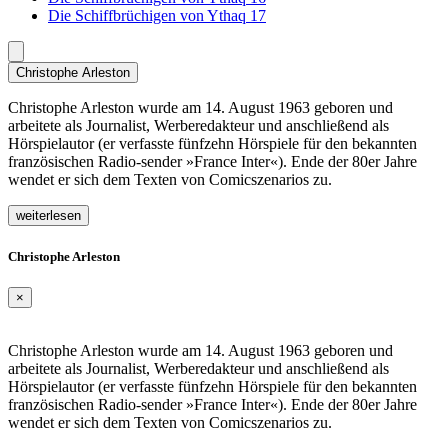
Die Schiffbrüchigen von Ythaq 17
Christophe Arleston
Christophe Arleston wurde am 14. August 1963 geboren und
arbeitete als Journalist, Werberedakteur und anschließend als
Hörspielautor (er verfasste fünfzehn Hörspiele für den bekannten
französischen Radio-sender »France Inter«). Ende der 80er Jahre
wendet er sich dem Texten von Comicszenarios zu.
weiterlesen
Christophe Arleston
×
Christophe Arleston wurde am 14. August 1963 geboren und
arbeitete als Journalist, Werberedakteur und anschließend als
Hörspielautor (er verfasste fünfzehn Hörspiele für den bekannten
französischen Radio-sender »France Inter«). Ende der 80er Jahre
wendet er sich dem Texten von Comicszenarios zu.