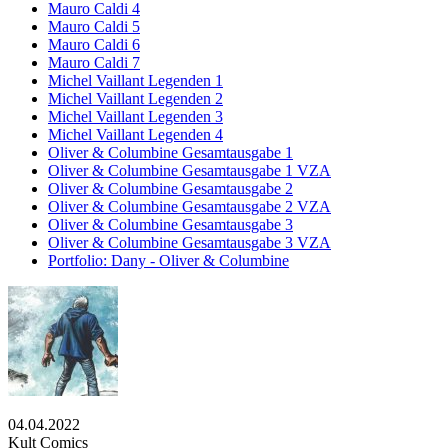
Mauro Caldi 4
Mauro Caldi 5
Mauro Caldi 6
Mauro Caldi 7
Michel Vaillant Legenden 1
Michel Vaillant Legenden 2
Michel Vaillant Legenden 3
Michel Vaillant Legenden 4
Oliver & Columbine Gesamtausgabe 1
Oliver & Columbine Gesamtausgabe 1 VZA
Oliver & Columbine Gesamtausgabe 2
Oliver & Columbine Gesamtausgabe 2 VZA
Oliver & Columbine Gesamtausgabe 3
Oliver & Columbine Gesamtausgabe 3 VZA
Portfolio: Dany - Oliver & Columbine
04.04.2022
Kult Comics