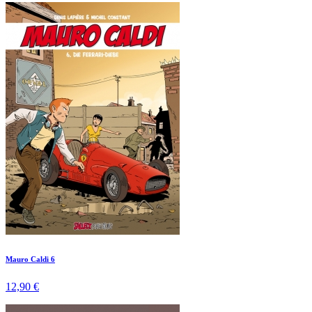
Mauro Caldi 6
12,90 €