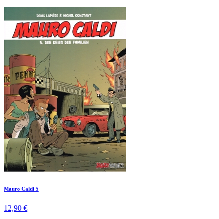
Mauro Caldi 5
12,90 €