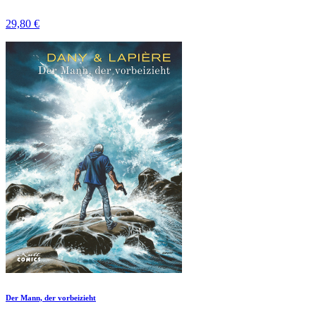
29,80 €
Der Mann, der vorbeizieht