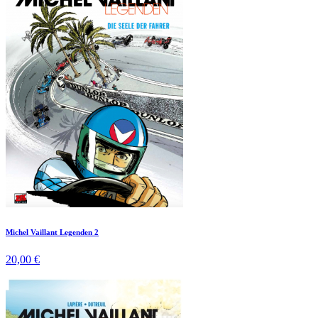
Michel Vaillant Legenden 2
20,00 €