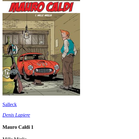
Salleck
Denis Lapiere
Mauro Caldi 1