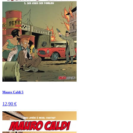
Mauro Caldi 5
12,90 €