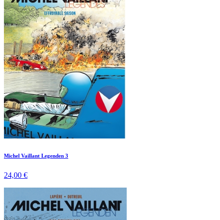
Michel Vaillant Legenden 3
24,00 €