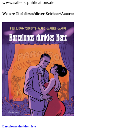
www.salleck-publications.de
Weitere Titel dieses/dieser Zeichner/Autoren
Barcelonas dunkles Herz