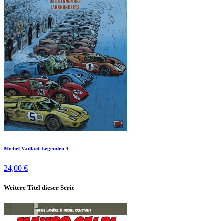
Michel Vaillant Legenden 4
24,00 €
Weitere Titel dieser Serie