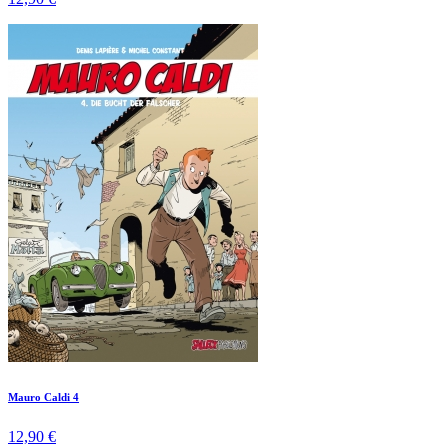
Mauro Caldi 4
12,90 €