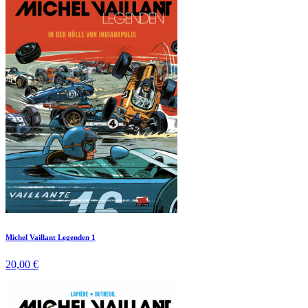
Michel Vaillant Legenden 1
20,00 €