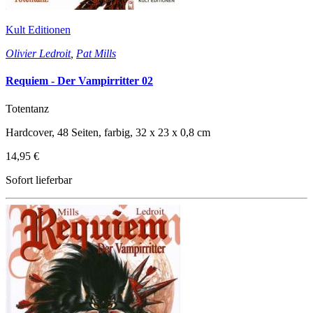
Kult Editionen
Olivier Ledroit
,
Pat Mills
Requiem - Der Vampirritter 02
Totentanz
Hardcover, 48 Seiten, farbig, 32 x 23 x 0,8 cm
14,95 €
Sofort lieferbar