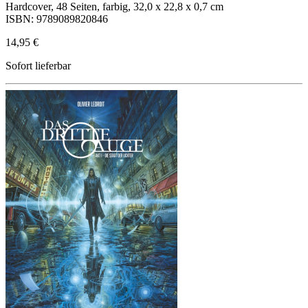
Hardcover, 48 Seiten, farbig, 32,0 x 22,8 x 0,7 cm
ISBN: 9789089820846
14,95 €
Sofort lieferbar