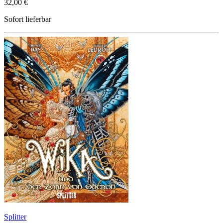
32,00 €
Sofort lieferbar
Splitter