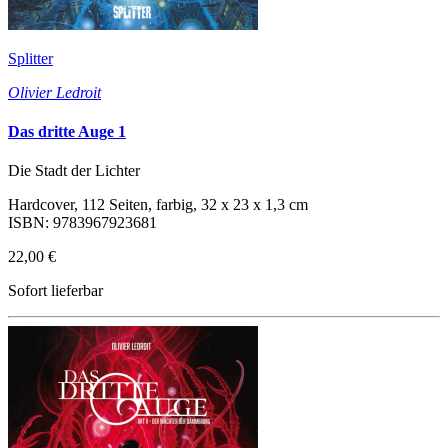
Splitter
Olivier Ledroit
Das dritte Auge 1
Die Stadt der Lichter
Hardcover, 112 Seiten, farbig, 32 x 23 x 1,3 cm
ISBN: 9783967923681
22,00 €
Sofort lieferbar