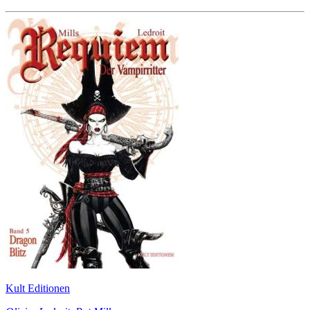
Kult Editionen