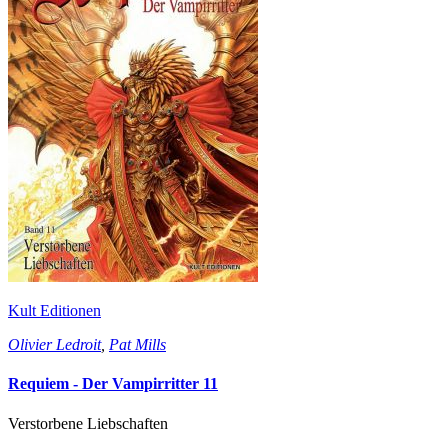
Kult Editionen
Olivier Ledroit
,
Pat Mills
Requiem - Der Vampirritter 11
Verstorbene Liebschaften