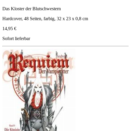
Das Kloster der Blutschwestern
Hardcover, 48 Seiten, farbig, 32 x 23 x 0,8 cm
14,95 €
Sofort lieferbar