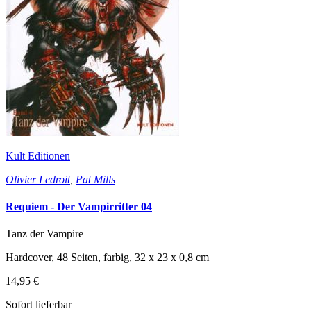
Kult Editionen
Olivier Ledroit
,
Pat Mills
Requiem - Der Vampirritter 04
Tanz der Vampire
Hardcover, 48 Seiten, farbig, 32 x 23 x 0,8 cm
14,95 €
Sofort lieferbar