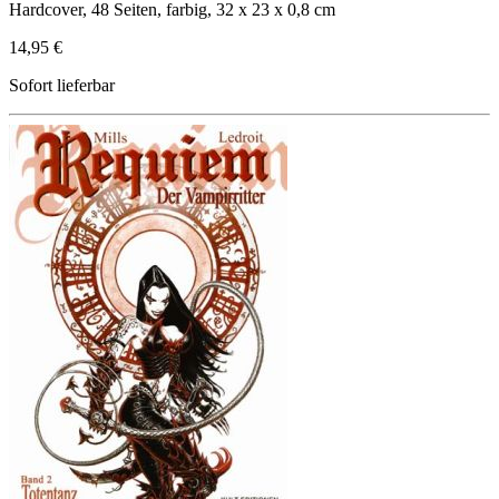
Hardcover, 48 Seiten, farbig, 32 x 23 x 0,8 cm
14,95 €
Sofort lieferbar