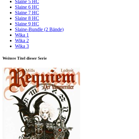
Slaine 5 HC
Slaine 6 HC
Slaine 7 HC
Slaine 8 HC
Slaine 9 HC
Slaine-Bundle (2 Bände)
Wika 1
Wika 2
Wika 3
Weitere Titel dieser Serie