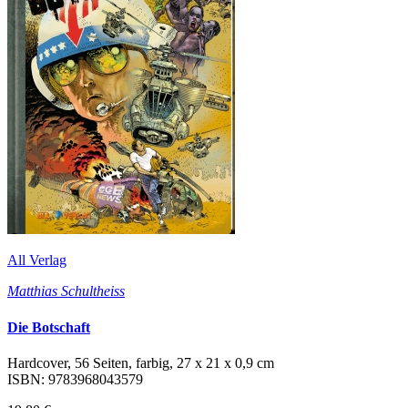
All Verlag
Matthias Schultheiss
Die Botschaft
Hardcover, 56 Seiten, farbig, 27 x 21 x 0,9 cm
ISBN: 9783968043579