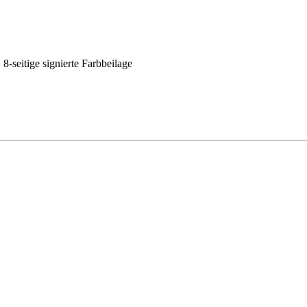
 8-seitige signierte Farbbeilage