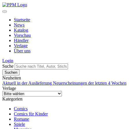
Startseite
News
Katalog
Vorschau
Händler
Verlage
Über uns
Login
Suche
Neuheiten
Aktuell in der Auslieferung
Neuerscheinungen der letzten 4 Wochen
Verlage
Kategorien
Comics
Comics für Kinder
Romane
Spiele