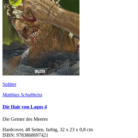
Splitter
Matthias Schultheiss
Die Haie von Lagos 4
Die Geister des Meeres
Hardcover, 48 Seiten, farbig, 32 x 23 x 0,8 cm
ISBN: 9783868697421