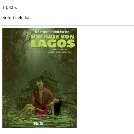
13,80 €
Sofort lieferbar