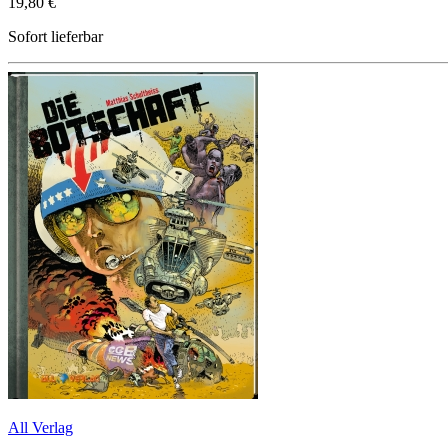
19,80 €
Sofort lieferbar
All Verlag