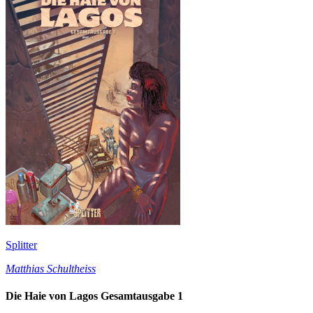
Splitter
Matthias Schultheiss
Die Haie von Lagos Gesamtausgabe 1