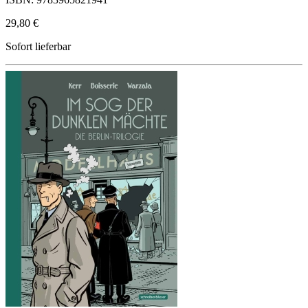
29,80 €
Sofort lieferbar