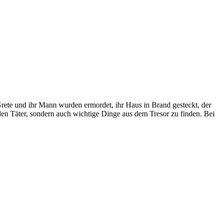
 Grete und ihr Mann wurden ermordet, ihr Haus in Brand gesteckt, der
den Täter, sondern auch wichtige Dinge aus dem Tresor zu finden. Bei