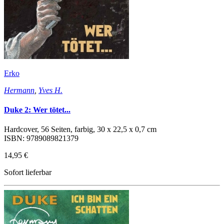
Erko
Hermann
,
Yves H.
Duke 2: Wer tötet...
Hardcover, 56 Seiten, farbig, 30 x 22,5 x 0,7 cm
ISBN: 9789089821379
14,95 €
Sofort lieferbar