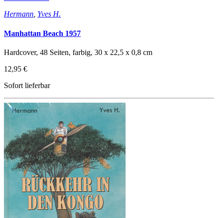
Hermann
,
Yves H.
Manhattan Beach 1957
Hardcover, 48 Seiten, farbig, 30 x 22,5 x 0,8 cm
12,95 €
Sofort lieferbar