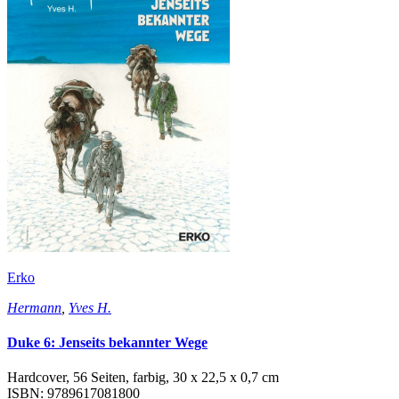
Erko
Hermann
,
Yves H.
Duke 6: Jenseits bekannter Wege
Hardcover, 56 Seiten, farbig, 30 x 22,5 x 0,7 cm
ISBN: 9789617081800