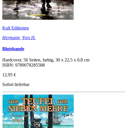
Kult Editionen
Hermann
,
Yves H.
Blutsbande
Hardcover, 56 Seiten, farbig, 30 x 22,5 x 0,8 cm
ISBN: 9789078285588
12,95 €
Sofort lieferbar