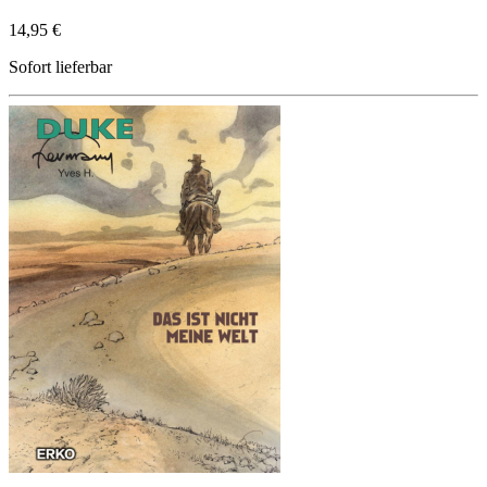
14,95 €
Sofort lieferbar