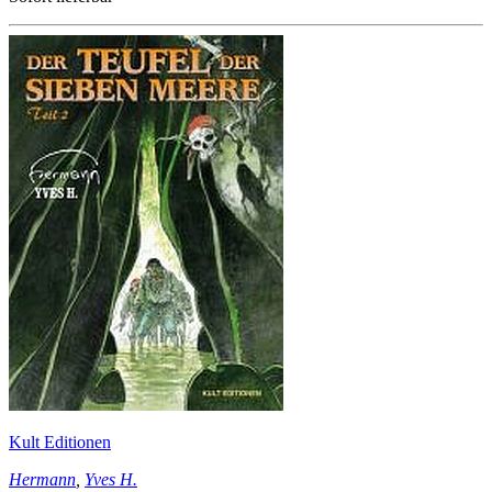
Kult Editionen
Hermann
,
Yves H.