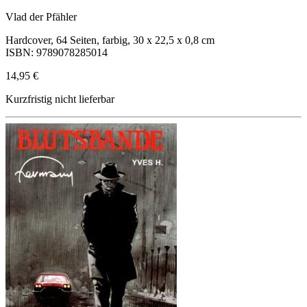
Vlad der Pfähler
Hardcover, 64 Seiten, farbig, 30 x 22,5 x 0,8 cm
ISBN: 9789078285014
14,95 €
Kurzfristig nicht lieferbar