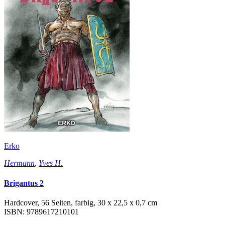
Erko
Hermann
,
Yves H.
Brigantus 2
Hardcover, 56 Seiten, farbig, 30 x 22,5 x 0,7 cm
ISBN: 9789617210101