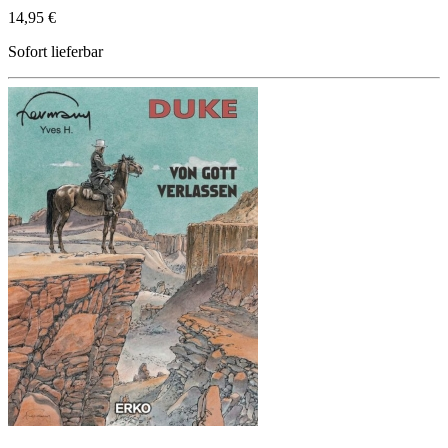
14,95 €
Sofort lieferbar