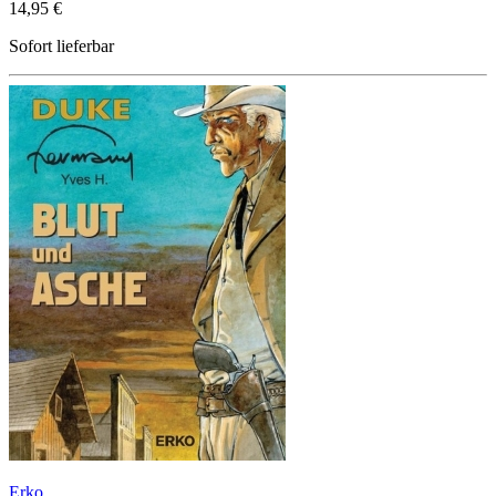
14,95 €
Sofort lieferbar
Erko