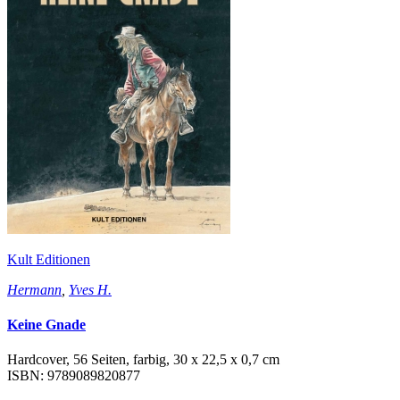
Kult Editionen
Hermann
,
Yves H.
Keine Gnade
Hardcover, 56 Seiten, farbig, 30 x 22,5 x 0,7 cm
ISBN: 9789089820877