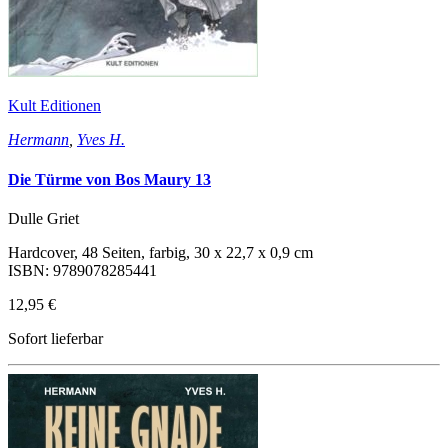
Kult Editionen
Hermann
,
Yves H.
Die Türme von Bos Maury 13
Dulle Griet
Hardcover, 48 Seiten, farbig, 30 x 22,7 x 0,9 cm
ISBN: 9789078285441
12,95 €
Sofort lieferbar