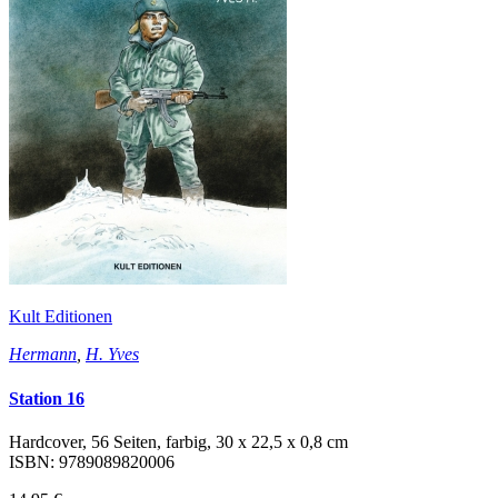
Kult Editionen
Hermann
,
H. Yves
Station 16
Hardcover, 56 Seiten, farbig, 30 x 22,5 x 0,8 cm
ISBN: 9789089820006