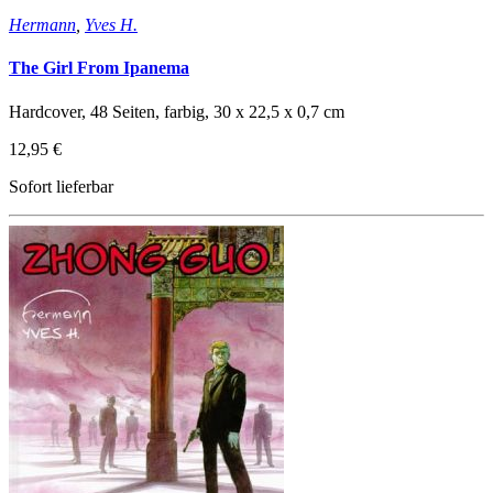
Hermann
,
Yves H.
The Girl From Ipanema
Hardcover, 48 Seiten, farbig, 30 x 22,5 x 0,7 cm
12,95 €
Sofort lieferbar