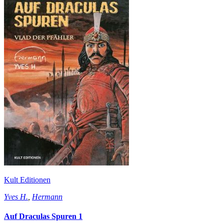
Kult Editionen
Yves H.
,
Hermann
Auf Draculas Spuren 1