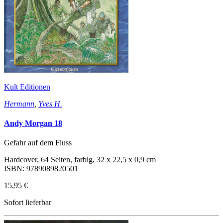
Kult Editionen
Hermann
,
Yves H.
Andy Morgan 18
Gefahr auf dem Fluss
Hardcover, 64 Seiten, farbig, 32 x 22,5 x 0,9 cm
ISBN: 9789089820501
15,95 €
Sofort lieferbar