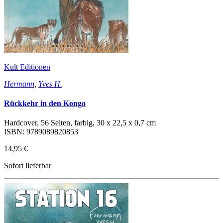
Kult Editionen
Hermann
,
Yves H.
Rückkehr in den Kongo
Hardcover, 56 Seiten, farbig, 30 x 22,5 x 0,7 cm
ISBN: 9789089820853
14,95 €
Sofort lieferbar