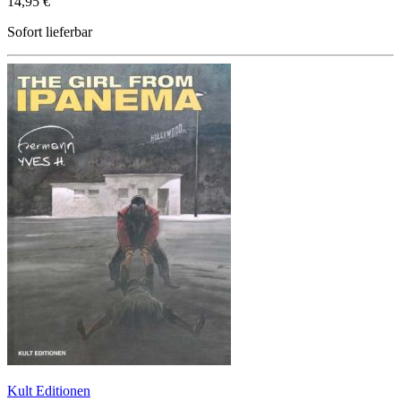
14,95 €
Sofort lieferbar
Kult Editionen