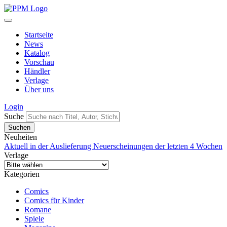
Startseite
News
Katalog
Vorschau
Händler
Verlage
Über uns
Login
Suche
Neuheiten
Aktuell in der Auslieferung
Neuerscheinungen der letzten 4 Wochen
Verlage
Kategorien
Comics
Comics für Kinder
Romane
Spiele