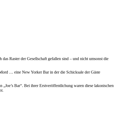
h das Raster der Gesellschaft gefallen sind – und nicht umsonst die
 Mord … eine New Yorker Bar in der die Schicksale der Gäste
Joe’s Bar“. Bei ihrer Erstveröffentlichung waren diese lakonischen
er.