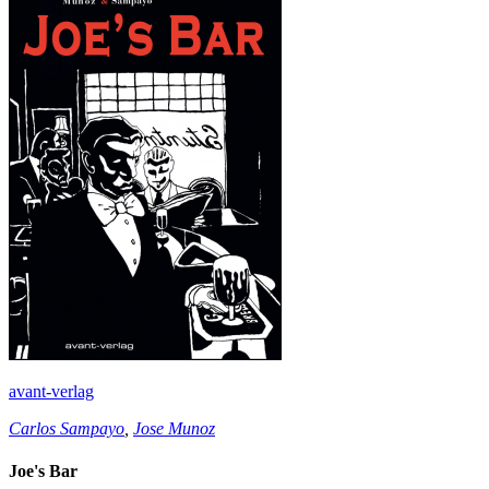
avant-verlag
Carlos Sampayo
,
Jose Munoz
Joe's Bar