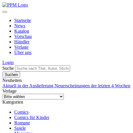
Startseite
News
Katalog
Vorschau
Händler
Verlage
Über uns
Login
Suche
Neuheiten
Aktuell in der Auslieferung
Neuerscheinungen der letzten 4 Wochen
Verlage
Kategorien
Comics
Comics für Kinder
Romane
Spiele