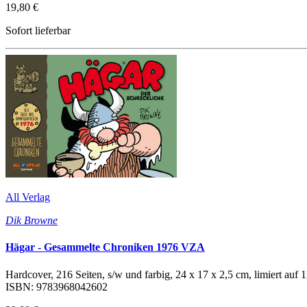
19,80 €
Sofort lieferbar
All Verlag
Dik Browne
Hägar - Gesammelte Chroniken 1976 VZA
Hardcover, 216 Seiten, s/w und farbig, 24 x 17 x 2,5 cm, limiert auf
ISBN: 9783968042602