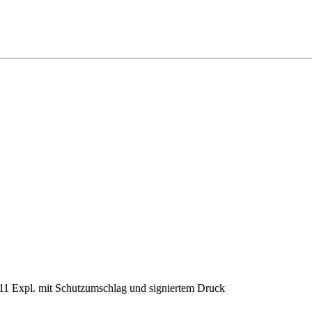
 111 Expl. mit Schutzumschlag und signiertem Druck