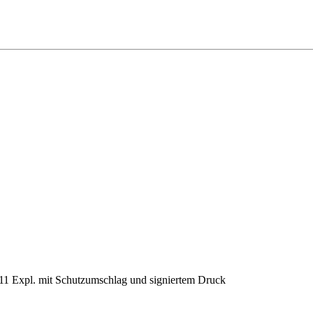
 111 Expl. mit Schutzumschlag und signiertem Druck