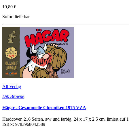
19,80 €
Sofort lieferbar
All Verlag
Dik Browne
Hägar - Gesammelte Chroniken 1975 VZA
Hardcover, 216 Seiten, s/w und farbig, 24 x 17 x 2,5 cm, limiert auf
ISBN: 9783968042589