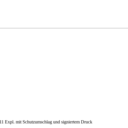
 111 Expl. mit Schutzumschlag und signiertem Druck