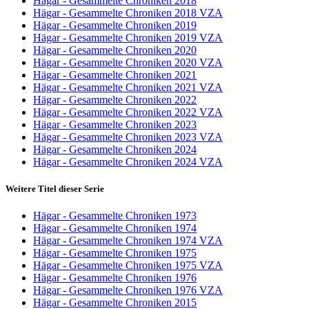
Hägar - Gesammelte Chroniken 2018
Hägar - Gesammelte Chroniken 2018 VZA
Hägar - Gesammelte Chroniken 2019
Hägar - Gesammelte Chroniken 2019 VZA
Hägar - Gesammelte Chroniken 2020
Hägar - Gesammelte Chroniken 2020 VZA
Hägar - Gesammelte Chroniken 2021
Hägar - Gesammelte Chroniken 2021 VZA
Hägar - Gesammelte Chroniken 2022
Hägar - Gesammelte Chroniken 2022 VZA
Hägar - Gesammelte Chroniken 2023
Hägar - Gesammelte Chroniken 2023 VZA
Hägar - Gesammelte Chroniken 2024
Hägar - Gesammelte Chroniken 2024 VZA
Weitere Titel dieser Serie
Hägar - Gesammelte Chroniken 1973
Hägar - Gesammelte Chroniken 1974
Hägar - Gesammelte Chroniken 1974 VZA
Hägar - Gesammelte Chroniken 1975
Hägar - Gesammelte Chroniken 1975 VZA
Hägar - Gesammelte Chroniken 1976
Hägar - Gesammelte Chroniken 1976 VZA
Hägar - Gesammelte Chroniken 2015