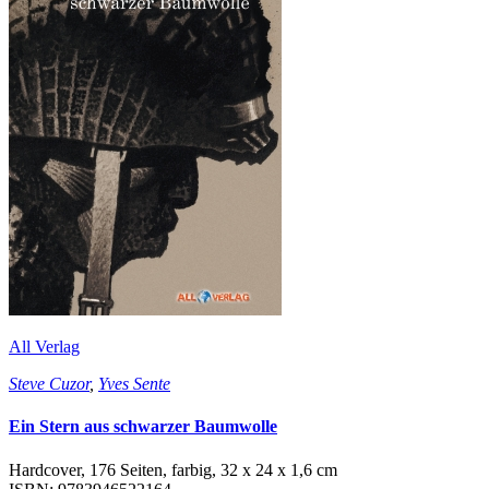
All Verlag
Steve Cuzor
,
Yves Sente
Ein Stern aus schwarzer Baumwolle
Hardcover, 176 Seiten, farbig, 32 x 24 x 1,6 cm