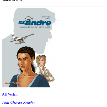
All Verlag
Jean-Charles Kraehn