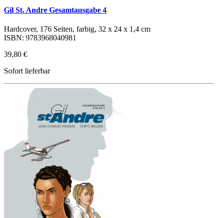
Gil St. Andre Gesamtausgabe 4
Hardcover, 176 Seiten, farbig, 32 x 24 x 1,4 cm
ISBN: 9783968040981
39,80 €
Sofort lieferbar