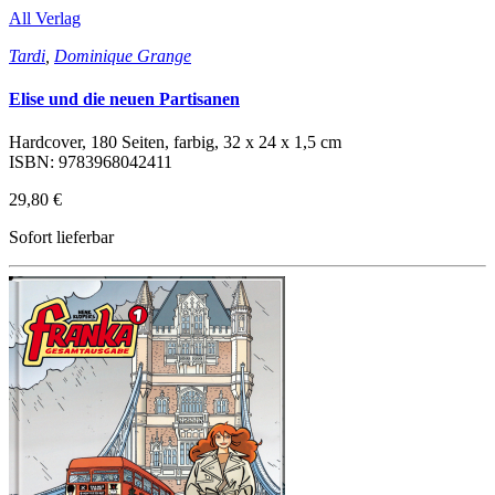
All Verlag
Tardi
,
Dominique Grange
Elise und die neuen Partisanen
Hardcover, 180 Seiten, farbig, 32 x 24 x 1,5 cm
ISBN: 9783968042411
29,80 €
Sofort lieferbar