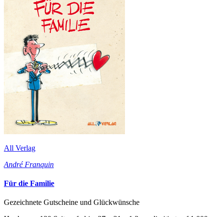
All Verlag
André Franquin
Für die Familie
Gezeichnete Gutscheine und Glückwünsche