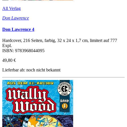
All Verlag
Don Lawrence
Don Lawrence 4
Hardcover, 216 Seiten, farbig, 32 x 24 x 1,7 cm, limitert auf 777
Expl.
ISBN: 9783968044095
49,80 €
Lieferbar ab: noch nicht bekannt