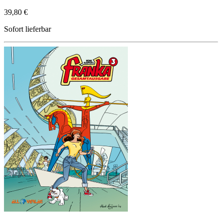
39,80 €
Sofort lieferbar