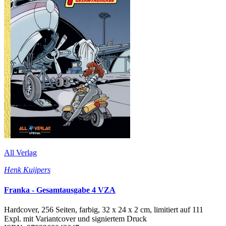
All Verlag
Henk Kuijpers
Franka - Gesamtausgabe 4 VZA
Hardcover, 256 Seiten, farbig, 32 x 24 x 2 cm, limitiert auf 111
Expl. mit Variantcover und signiertem Druck