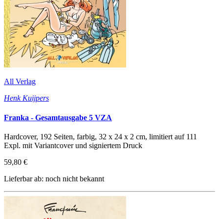
All Verlag
Henk Kuijpers
Franka - Gesamtausgabe 5 VZA
Hardcover, 192 Seiten, farbig, 32 x 24 x 2 cm, limitiert auf 111
Expl. mit Variantcover und signiertem Druck
59,80 €
Lieferbar ab: noch nicht bekannt