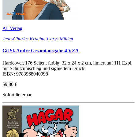
All Verlag
Jean-Charles Kraehn
,
Chrys Millien
Gil St. Andre Gesamtausgabe 4 VZA
Hardcover, 176 Seiten, farbig, 32 x 24 x 2 cm, limiert auf 111 Expl.
mit Schutzumschlag und signiertem Druck
ISBN: 9783968040998
59,80 €
Sofort lieferbar