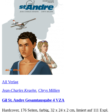
All Verlag
Jean-Charles Kraehn
,
Chrys Millien
Gil St. Andre Gesamtausgabe 4 VZA
Hardcover, 176 Seiten, farbig, 32 x 24 x 2 cm, limiert auf 111 Expl.