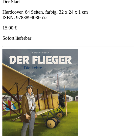
Der Start
Hardcover, 64 Seiten, farbig, 32 x 24 x 1 cm
ISBN: 9783899086652
15,00 €
Sofort lieferbar