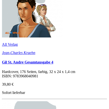
All Verlag
Jean-Charles Kraehn
Gil St. Andre Gesamtausgabe 4
Hardcover, 176 Seiten, farbig, 32 x 24 x 1,4 cm
ISBN: 9783968040981
39,80 €
Sofort lieferbar