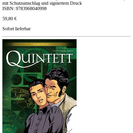
mit Schutzumschlag und signiertem Druck
ISBN: 9783968040998
59,80 €
Sofort lieferbar