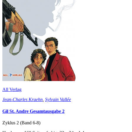
All Verlag
Jean-Charles Kraehn
,
Sylvain Vallée
Gil St. Andre Gesamtausgabe 2
Zyklus 2 (Band 6-8)