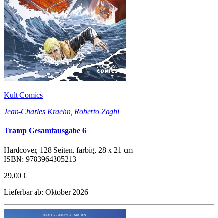
Kult Comics
Jean-Charles Kraehn
,
Roberto Zaghi
Tramp Gesamtausgabe 6
Hardcover, 128 Seiten, farbig, 28 x 21 cm
ISBN: 9783964305213
29,00 €
Lieferbar ab: Oktober 2026