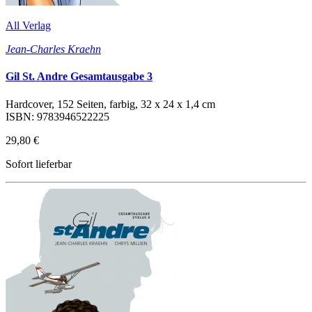
All Verlag
Jean-Charles Kraehn
Gil St. Andre Gesamtausgabe 3
Hardcover, 152 Seiten, farbig, 32 x 24 x 1,4 cm
ISBN: 9783946522225
29,80 €
Sofort lieferbar